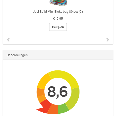
Just Build Mini Bloks bag 80 pcs(C)
€19.95
Bekijken
Beoordelingen