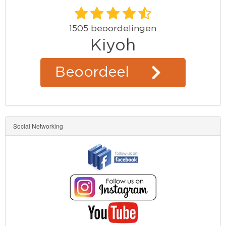
Social Networking