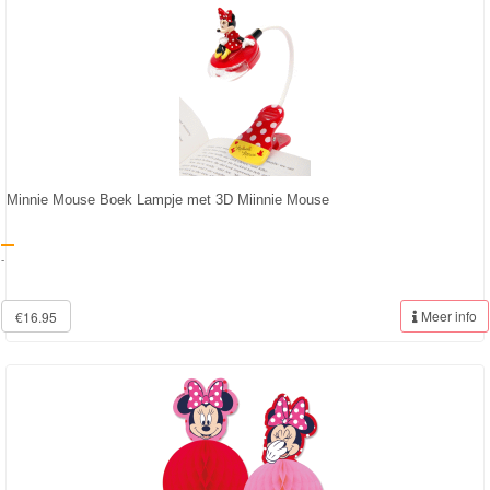
Minnie Mouse Boek Lampje met 3D Miinnie Mouse
-
Meer info
€16.95