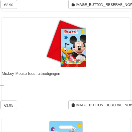
IMAGE_BUTTON_RESERVE_NO
€2.90
Mickey Mouse feest uitnodigingen
-
IMAGE_BUTTON_RESERVE_NO
€3.95