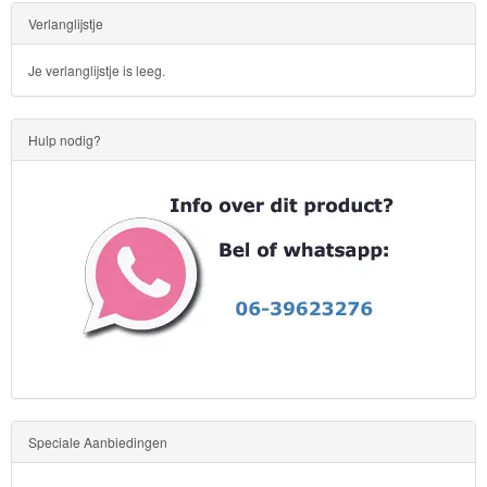
Verlanglijstje
Je verlanglijstje is leeg.
Hulp nodig?
Speciale Aanbiedingen