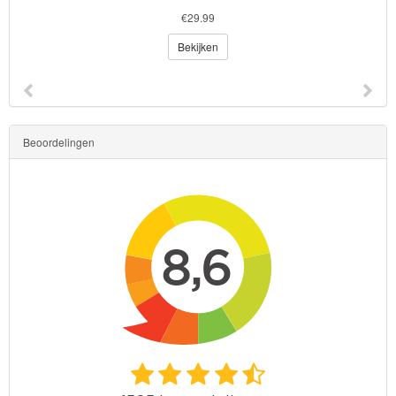
€29.99
Bekijken
Beoordelingen