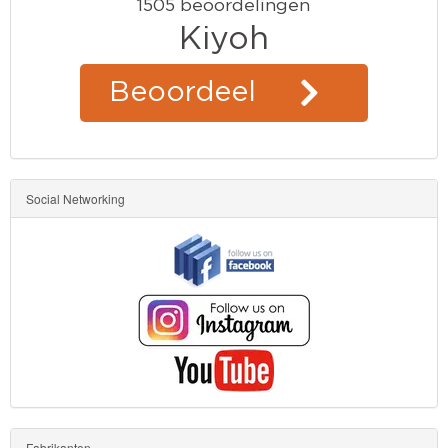
Social Networking
Fabrikanten